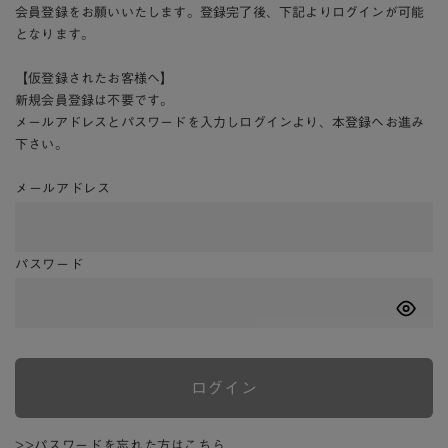
会員登録をお願いいたします。登録完了後、下記よりログインが可能
となります。
【仮登録されたお客様へ】
新規会員登録は不要です。
メールアドレスとパスワードを入力しログインより、本登録へお進み
下さい。
メールアドレス
パスワード
ログイン
>>パスワードを忘れた方はこちら