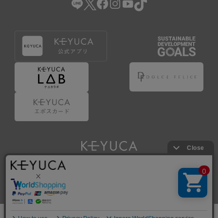
Copyright © KAWAJUN Co., Ltd. All Rights Reserved.