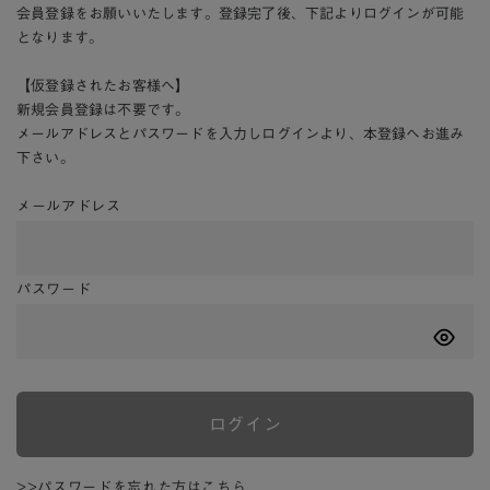
会員登録をお願いいたします。登録完了後、下記よりログインが可能
となります。
【仮登録されたお客様へ】
新規会員登録は不要です。
メールアドレスとパスワードを入力しログインより、本登録へお進み
下さい。
メールアドレス
パスワード
ログイン
>>パスワードを忘れた方はこちら