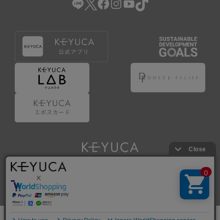
Copyright © KAWAJUN Co., Ltd. All Rights Reserved.