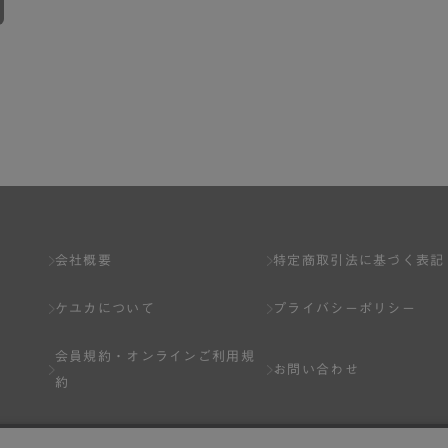
会社概要
特定商取引法に基づく表記
ケユカについて
プライバシーポリシー
会員規約・
オンラインご利用規
お問い合わせ
約
Q&A