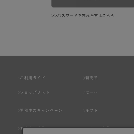
>>パスワードを忘れた方はこちら
ご利用ガイド
新商品
ショップリスト
セール
開催中のキャンペーン
ギフト
おすすめ特集
スタッフ募集