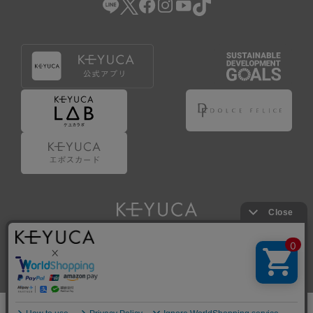
Copyright © KAWAJUN Co., Ltd. All Rights Reserved.