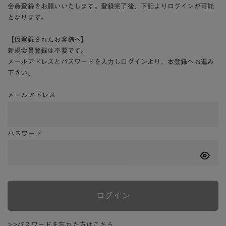
会員登録をお願いいたします。登録完了後、下記よりログインが可能
となります。
【仮登録されたお客様へ】
新規会員登録は不要です。
メールアドレスとパスワードを入力しログインより、本登録へお進み
下さい。
メールアドレス
パスワード
ログイン
>>パスワードを忘れた方はこちら