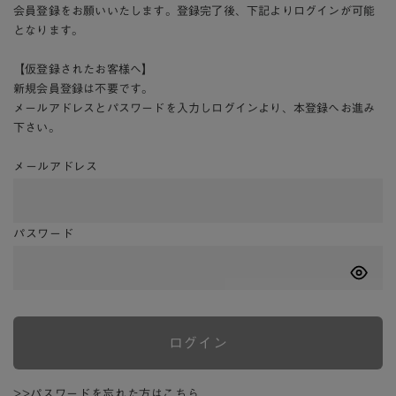
会員登録をお願いいたします。登録完了後、下記よりログインが可能
となります。
【仮登録されたお客様へ】
新規会員登録は不要です。
メールアドレスとパスワードを入力しログインより、本登録へお進み
下さい。
メールアドレス
パスワード
ログイン
>>パスワードを忘れた方はこちら