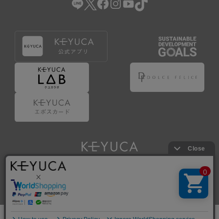
Copyright © KAWAJUN Co., Ltd. All Rights Reserved.