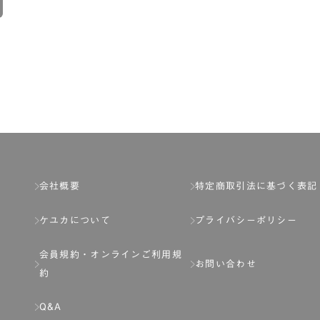
会社概要
特定商取引法に基づく表記
ケユカについて
プライバシーポリシー
会員規約・
オンラインご利用規
お問い合わせ
約
Q&A