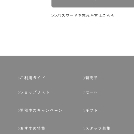
>>パスワードを忘れた方はこちら
ご利用ガイド
新商品
ショップリスト
セール
開催中のキャンペーン
ギフト
おすすめ特集
スタッフ募集