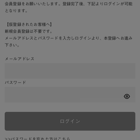
会員登録をお願いいたします。登録完了後、下記よりログインが可能
となります。
【仮登録されたお客様へ】
新規会員登録は不要です。
メールアドレスとパスワードを入力しログインより、本登録へお進み
下さい。
メールアドレス
パスワード
ログイン
>>パスワードを忘れた方はこちら