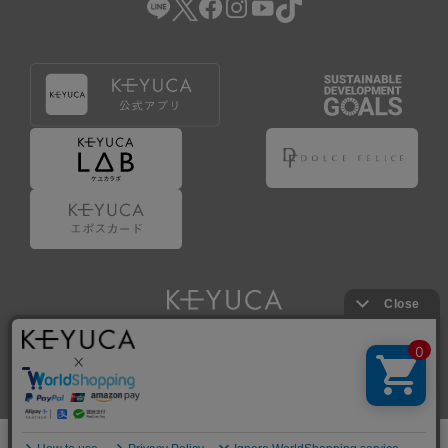
Copyright © KAWAJUN Co., Ltd. All Rights Reserved.