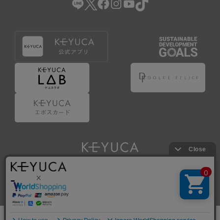
Copyright © KAWAJUN Co., Ltd. All Rights Reserved.