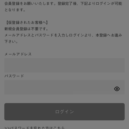
会員登録をお願いいたします。登録完了後、下記よりログインが可能
となります。
【仮登録されたお客様へ】
新規会員登録は不要です。
メールアドレスとパスワードを入力しログインより、本登録へお進み
下さい。
メールアドレス
パスワード
ログイン
>>パスワードを忘れた方はこちら