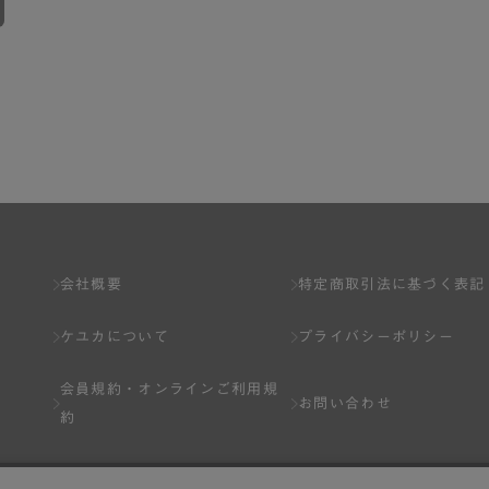
会社概要
特定商取引法に基づく表記
ケユカについて
プライバシーポリシー
会員規約・
オンラインご利用規
お問い合わせ
約
Q&A