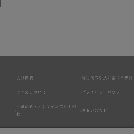
会社概要
特定商取引法に基づく表記
ケユカについて
プライバシーポリシー
会員規約・
オンラインご利用規
お問い合わせ
約
Q&A