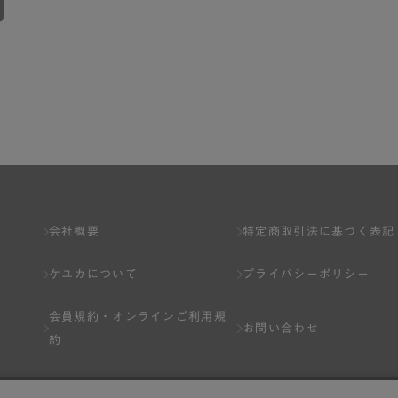
会社概要
特定商取引法に基づく表記
ケユカについて
プライバシーポリシー
会員規約・
オンラインご利用規
お問い合わせ
約
Q&A