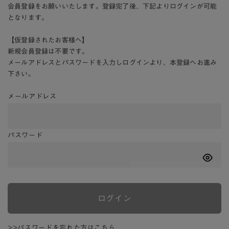
会員登録をお願いいたします。登録完了後、下記よりログインが可能
となります。
【仮登録されたお客様へ】
新規会員登録は不要です。
メールアドレスとパスワードを入力しログインより、本登録へお進み
下さい。
メールアドレス
パスワード
ログイン
>>パスワードを忘れた方はこちら