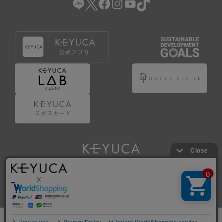
Copyright © KAWAJUN Co., Ltd. All Rights Reserved.