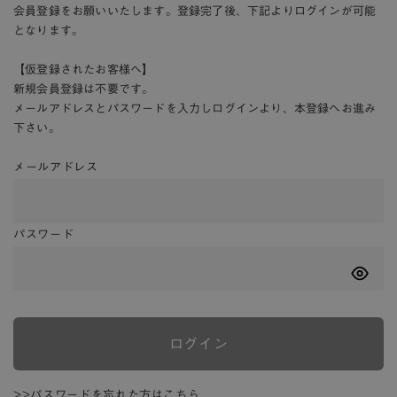
会員登録をお願いいたします。登録完了後、下記よりログインが可能
となります。
【仮登録されたお客様へ】
新規会員登録は不要です。
メールアドレスとパスワードを入力しログインより、本登録へお進み
下さい。
メールアドレス
パスワード
ログイン
>>パスワードを忘れた方はこちら