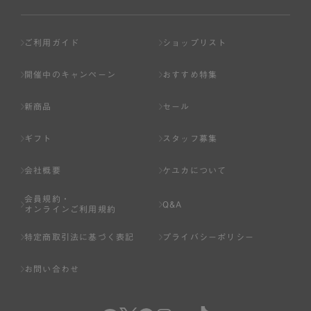
ご利用ガイド
ショップリスト
開催中のキャンペーン
おすすめ特集
新商品
セール
ギフト
スタッフ募集
会社概要
ケユカについて
会員規約・
Q&A
オンラインご利用規約
特定商取引法に基づく表記
プライバシーポリシー
お問い合わせ