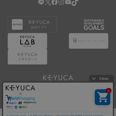
Copyright © KAWAJUN Co., Ltd. All Rights Reserved.