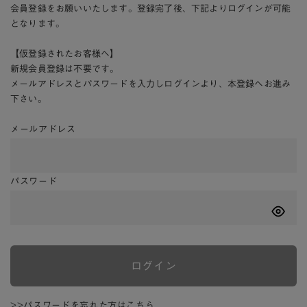
会員登録をお願いいたします。登録完了後、下記よりログインが可能
となります。
【仮登録されたお客様へ】
新規会員登録は不要です。
メールアドレスとパスワードを入力しログインより、本登録へお進み
下さい。
メールアドレス
パスワード
ログイン
>>パスワードを忘れた方はこちら