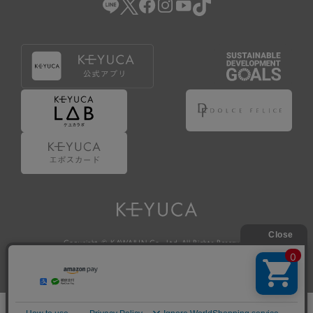
Copyright © KAWAJUN Co., Ltd. All Rights Reserved.