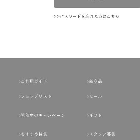
>>パスワードを忘れた方はこちら
ご利用ガイド
新商品
ショップリスト
セール
開催中のキャンペーン
ギフト
おすすめ特集
スタッフ募集