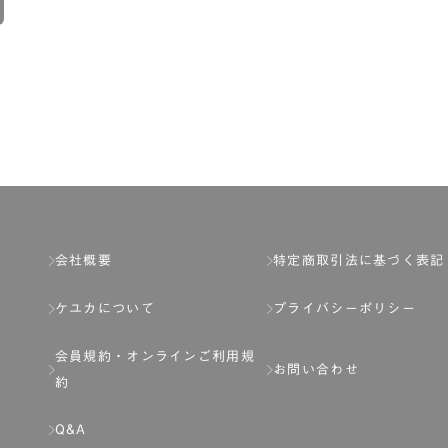
会社概要
特定商取引法に基づく表記
ケユカについて
プライバシーポリシー
会員規約・
オンラインご利用規
お問い合わせ
約
Q&A