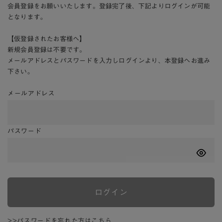
会員登録をお願いいたします。登録完了後、下記よりログインが可能
となります。
【仮登録されたお客様へ】
新規会員登録は不要です。
メールアドレスとパスワードを入力しログインより、本登録へお進み
下さい。
メールアドレス
パスワード
ログイン
>>パスワードを忘れた方はこちら