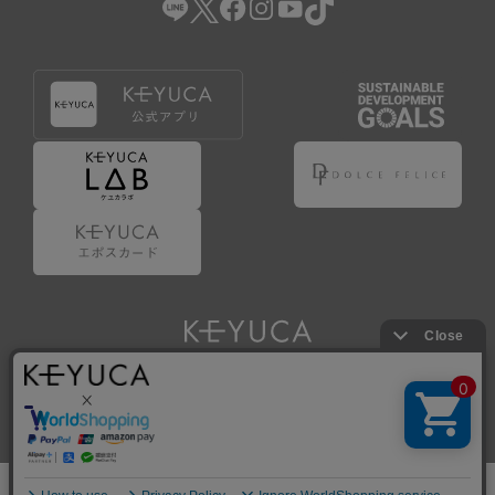
Copyright © KAWAJUN Co., Ltd. All Rights Reserved.