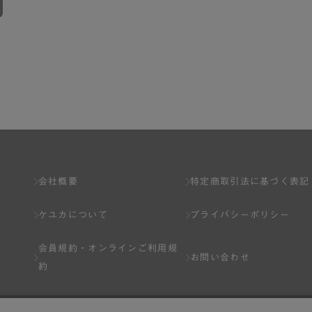
会社概要
特定商取引法に基づく表記
ケユカについて
プライバシーポリシー
会員規約・
オンラインご利用規
お問い合わせ
約
Q&A