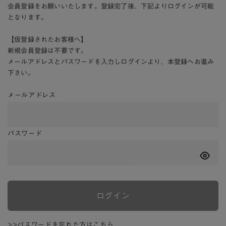
会員登録をお願いいたします。登録完了後、下記よりログインが可能
となります。
【仮登録されたお客様へ】
新規会員登録は不要です。
メールアドレスとパスワードを入力しログインより、本登録へお進み
下さい。
メールアドレス
パスワード
ログイン
>>パスワードを忘れた方はこちら