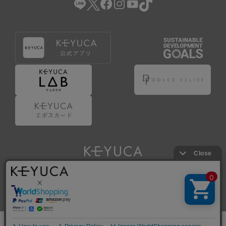
Copyright © KAWAJUN Co., Ltd. All Rights Reserved.