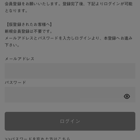
会員登録をお願いいたします。登録完了後、下記よりログインが可能
となります。
【仮登録されたお客様へ】
新規会員登録は不要です。
メールアドレスとパスワードを入力しログインより、本登録へお進み
下さい。
メールアドレス
パスワード
ログイン
>>パスワードを忘れた方はこちら