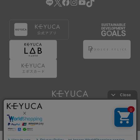
Copyright © KAWAJUN Co., Ltd. All Rights Reserved.