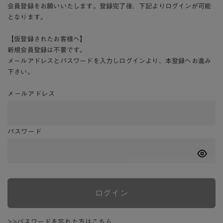
会員登録をお願いいたします。登録完了後、下記よりログインが可能
となります。
【仮登録されたお客様へ】
新規会員登録は不要です。
メールアドレスとパスワードを入力しログインより、本登録へお進み
下さい。
メールアドレス
パスワード
ログイン
>>パスワードを忘れた方はこちら