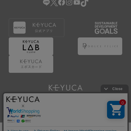
Copyright © KAWAJUN Co., Ltd. All Rights Reserved.