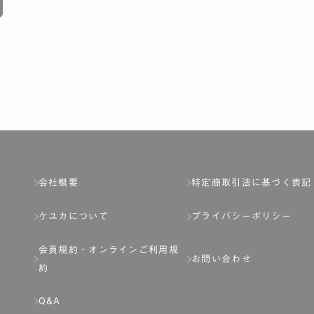
会社概要
特定商取引法に基づく表記
ケユカについて
プライバシーポリシー
会員規約・
オンラインご利用規
お問い合わせ
約
Q&A