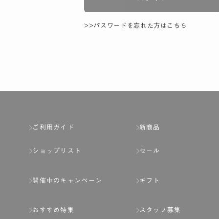
>>パスワードを忘れた方はこちら
ご利用ガイド
新商品
ショップリスト
セール
開催中のキャンペーン
ギフト
おすすめ特集
スタッフ募集