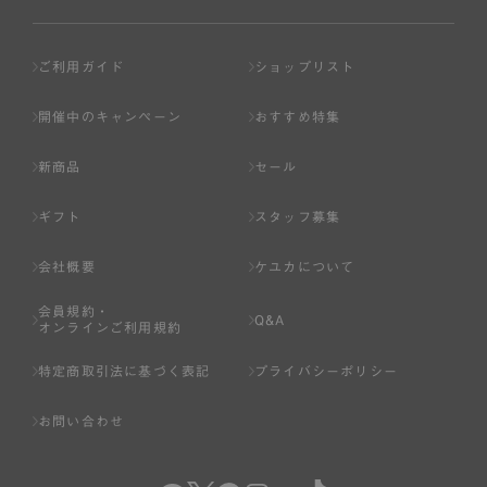
ご利用ガイド
ショップリスト
開催中のキャンペーン
おすすめ特集
新商品
セール
ギフト
スタッフ募集
会社概要
ケユカについて
会員規約・
Q&A
オンラインご利用規約
特定商取引法に基づく表記
プライバシーポリシー
お問い合わせ