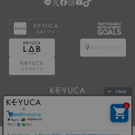
Copyright © KAWAJUN Co., Ltd. All Rights Reserved.