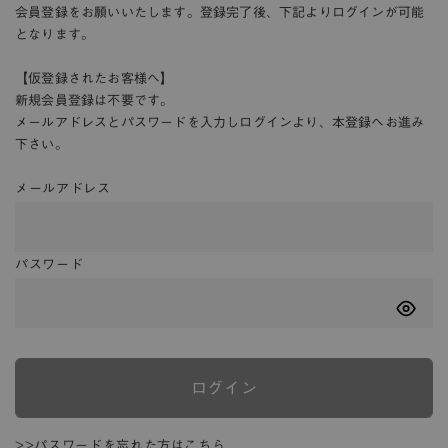
会員登録をお願いいたします。登録完了後、下記よりログインが可能
となります。
【仮登録されたお客様へ】
新規会員登録は不要です。
メールアドレスとパスワードを入力しログインより、本登録へお進み
下さい。
メールアドレス
パスワード
ログイン
>>パスワードを忘れた方はこちら