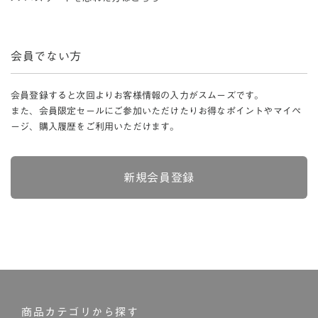
会員でない方
会員登録すると次回よりお客様情報の入力がスムーズです。
また、会員限定セールにご参加いただけたりお得なポイントやマイペ
ージ、購入履歴をご利用いただけます。
新規会員登録
商品カテゴリから探す