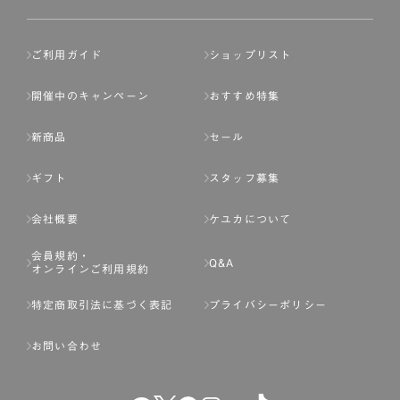
ご利用ガイド
ショップリスト
開催中のキャンペーン
おすすめ特集
新商品
セール
ギフト
スタッフ募集
会社概要
ケユカについて
会員規約・
Q&A
オンラインご利用規約
特定商取引法に基づく表記
プライバシーポリシー
お問い合わせ