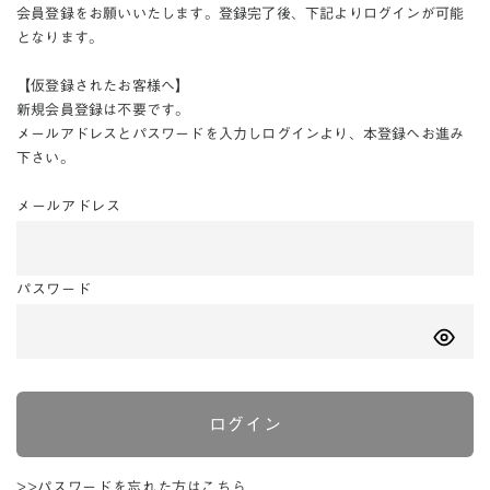
会員登録をお願いいたします。登録完了後、下記よりログインが可能
となります。
【仮登録されたお客様へ】
新規会員登録は不要です。
メールアドレスとパスワードを入力しログインより、本登録へお進み
下さい。
メールアドレス
パスワード
ログイン
>>パスワードを忘れた方はこちら