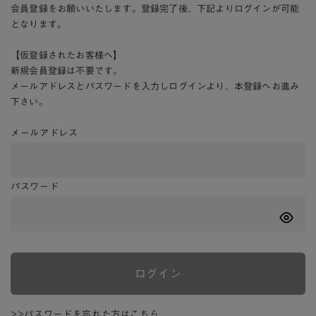
会員登録をお願いいたします。登録完了後、下記よりログインが可能
となります。
【仮登録されたお客様へ】
新規会員登録は不要です。
メールアドレスとパスワードを入力しログインより、本登録へお進み
下さい。
メールアドレス
パスワード
ログイン
>>パスワードを忘れた方はこちら