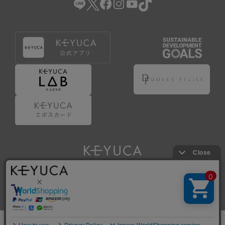
Copyright © KAWAJUN Co., Ltd. All Rights Reserved.