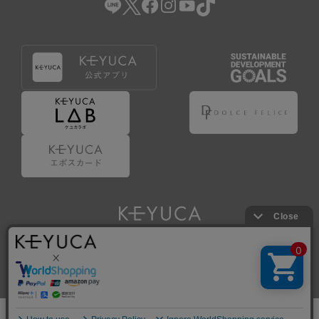
Copyright © KAWAJUN Co., Ltd. All Rights Reserved.