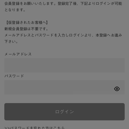
会員登録をお願いいたします。登録完了後、下記よりログインが可能
となります。
【仮登録されたお客様へ】
新規会員登録は不要です。
メールアドレスとパスワードを入力しログインより、本登録へお進み
下さい。
メールアドレス
パスワード
ログイン
>>パスワードを忘れた方はこちら