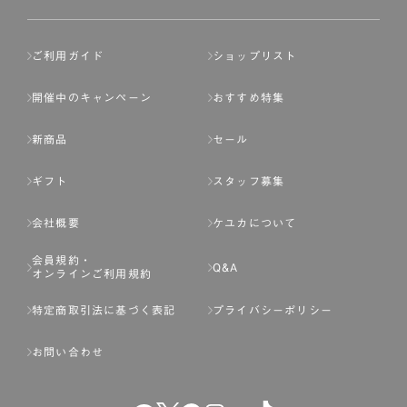
ご利用ガイド
ショップリスト
開催中のキャンペーン
おすすめ特集
新商品
セール
ギフト
スタッフ募集
会社概要
ケユカについて
会員規約・
Q&A
オンラインご利用規約
特定商取引法に基づく表記
プライバシーポリシー
お問い合わせ