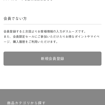
会員でない方
会員登録すると次回よりお客様情報の入力がスムーズです。
また、会員限定セールにご参加いただけたりお得なポイントやマイペ
ージ、購入履歴をご利用いただけます。
新規会員登録
商品カテゴリから探す