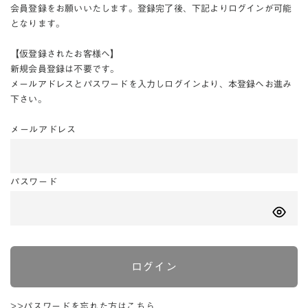
会員登録をお願いいたします。登録完了後、下記よりログインが可能
となります。
【仮登録されたお客様へ】
新規会員登録は不要です。
メールアドレスとパスワードを入力しログインより、本登録へお進み
下さい。
メールアドレス
パスワード
ログイン
>>パスワードを忘れた方はこちら