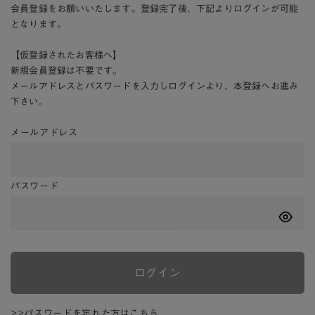
会員登録をお願いいたします。登録完了後、下記よりログインが可能
となります。
【仮登録されたお客様へ】
新規会員登録は不要です。
メールアドレスとパスワードを入力しログインより、本登録へお進み
下さい。
メールアドレス
パスワード
ログイン
>>パスワードを忘れた方はこちら