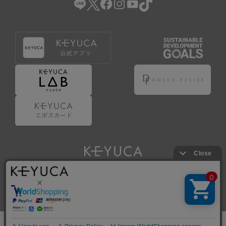
Copyright © KAWAJUN Co., Ltd. All Rights Reserved.