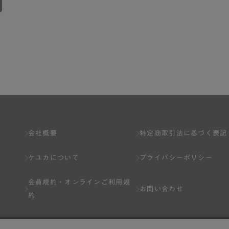
会社概要
特定商取引法に基づく表記
ケユカについて
プライバシーポリシー
会員規約・
オンラインご利用規
お問い合わせ
約
Q&A