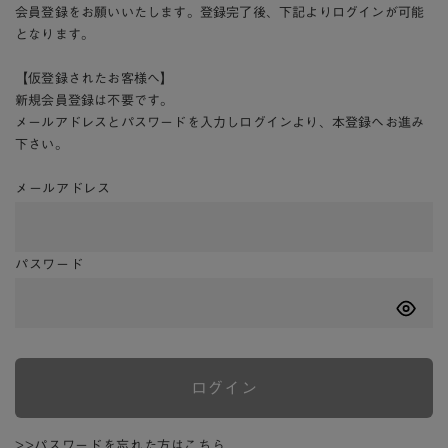
会員登録をお願いいたします。登録完了後、下記よりログインが可能
となります。
【仮登録されたお客様へ】
新規会員登録は不要です。
メールアドレスとパスワードを入力しログインより、本登録へお進み
下さい。
メールアドレス
パスワード
ログイン
>>パスワードを忘れた方はこちら