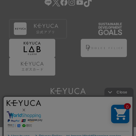
Copyright © KAWAJUN Co., Ltd. All Rights Reserved.