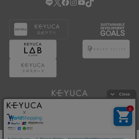
Copyright © KAWAJUN Co., Ltd. All Rights Reserved.