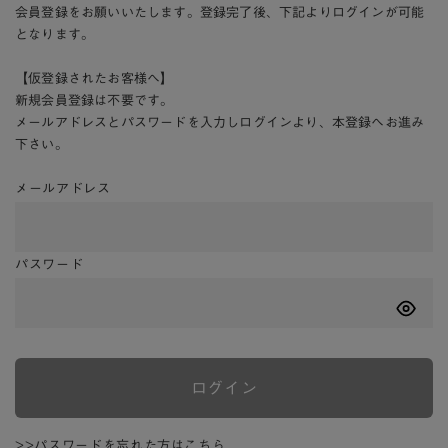
会員登録をお願いいたします。登録完了後、下記よりログインが可能
となります。
【仮登録されたお客様へ】
新規会員登録は不要です。
メールアドレスとパスワードを入力しログインより、本登録へお進み
下さい。
メールアドレス
パスワード
ログイン
>>パスワードを忘れた方はこちら