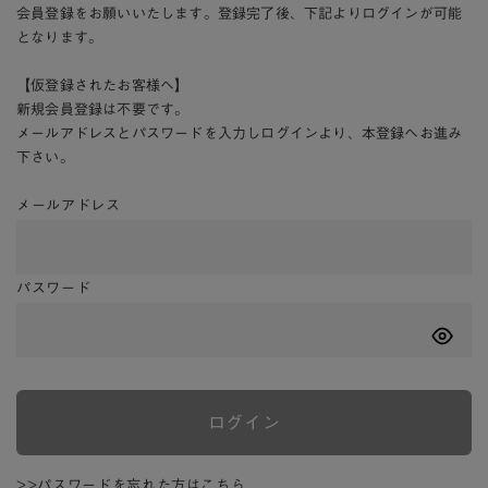
会員登録をお願いいたします。登録完了後、下記よりログインが可能
となります。
【仮登録されたお客様へ】
新規会員登録は不要です。
メールアドレスとパスワードを入力しログインより、本登録へお進み
下さい。
メールアドレス
パスワード
ログイン
>>パスワードを忘れた方はこちら