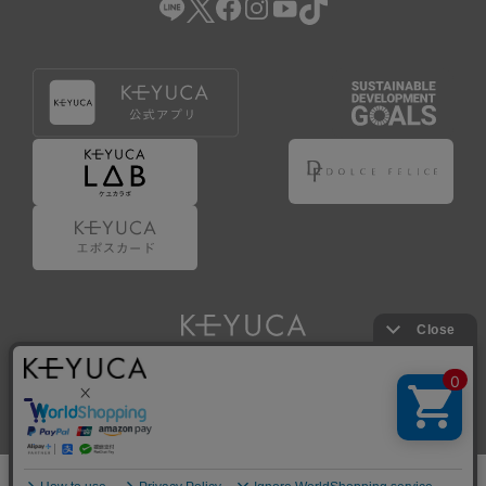
Copyright © KAWAJUN Co., Ltd. All Rights Reserved.