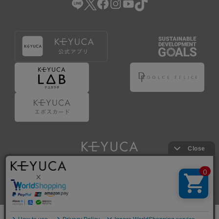
Copyright © KAWAJUN Co., Ltd. All Rights Reserved.