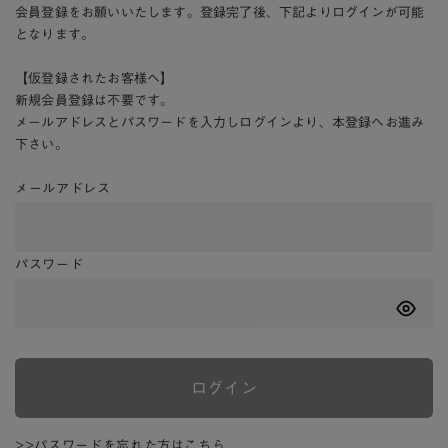
会員登録をお願いいたします。登録完了後、下記よりログインが可能
となります。
【仮登録されたお客様へ】
新規会員登録は不要です。
メールアドレスとパスワードを入力しログインより、本登録へお進み
下さい。
メールアドレス
パスワード
ログイン
>>パスワードを忘れた方はこちら