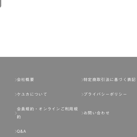
会社概要
特定商取引法に基づく表記
ケユカについて
プライバシーポリシー
会員規約・
オンラインご利用規
お問い合わせ
約
Q&A