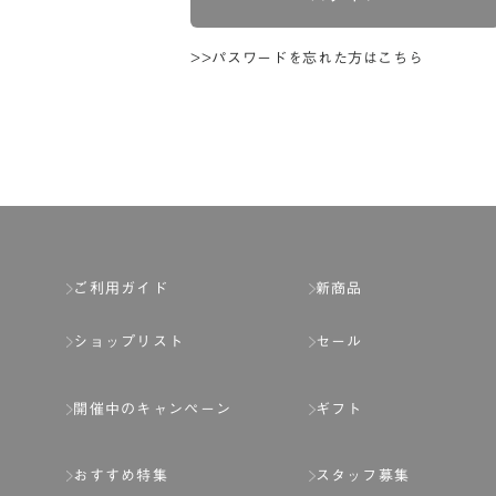
>>パスワードを忘れた方はこちら
ご利用ガイド
新商品
ショップリスト
セール
開催中のキャンペーン
ギフト
おすすめ特集
スタッフ募集