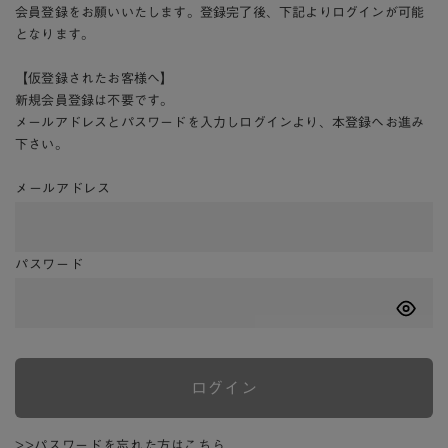
会員登録をお願いいたします。登録完了後、下記よりログインが可能
となります。
【仮登録されたお客様へ】
新規会員登録は不要です。
メールアドレスとパスワードを入力しログインより、本登録へお進み
下さい。
メールアドレス
パスワード
ログイン
>>パスワードを忘れた方はこちら