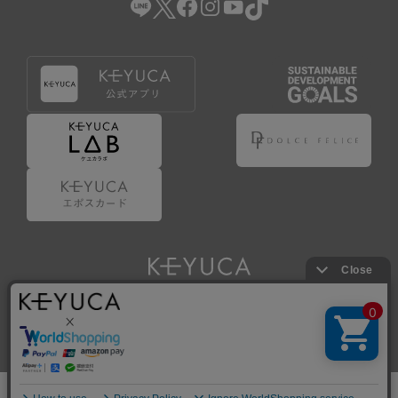
Copyright © KAWAJUN Co., Ltd. All Rights Reserved.