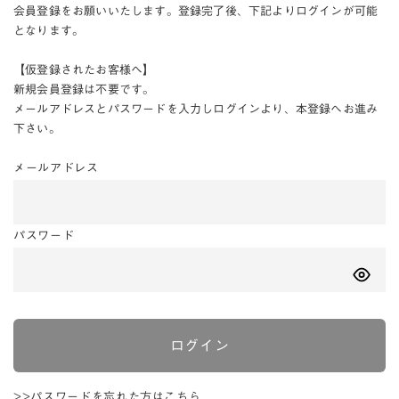
会員登録をお願いいたします。登録完了後、下記よりログインが可能
となります。
【仮登録されたお客様へ】
新規会員登録は不要です。
メールアドレスとパスワードを入力しログインより、本登録へお進み
下さい。
メールアドレス
パスワード
ログイン
>>パスワードを忘れた方はこちら