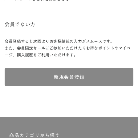
会員でない方
会員登録すると次回よりお客様情報の入力がスムーズです。
また、会員限定セールにご参加いただけたりお得なポイントやマイペ
ージ、購入履歴をご利用いただけます。
新規会員登録
商品カテゴリから探す