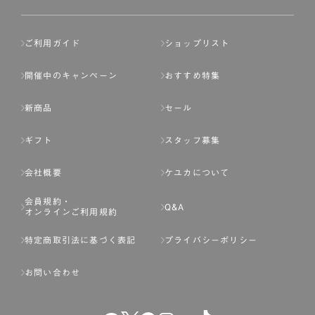
ご利用ガイド
ショップリスト
開催中のキャンペーン
おすすめ特集
新商品
セール
ギフト
スタッフ募集
会社概要
ケユカについて
会員規約・
Q&A
オンラインご利用規約
特定商取引法に基づく表記
プライバシーポリシー
お問い合わせ