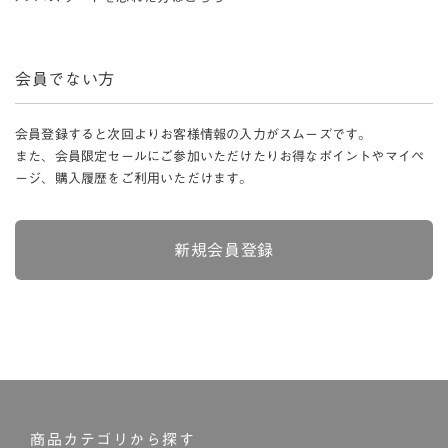
会員でない方
会員登録すると次回よりお客様情報の入力がスムーズです。
また、会員限定セールにご参加いただけたりお得なポイントやマイペ
ージ、購入履歴をご利用いただけます。
新規会員登録
商品カテゴリから探す