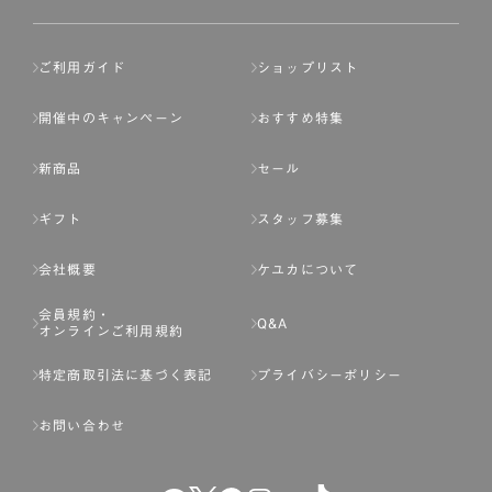
ご利用ガイド
ショップリスト
開催中のキャンペーン
おすすめ特集
新商品
セール
ギフト
スタッフ募集
会社概要
ケユカについて
会員規約・
Q&A
オンラインご利用規約
特定商取引法に基づく表記
プライバシーポリシー
お問い合わせ