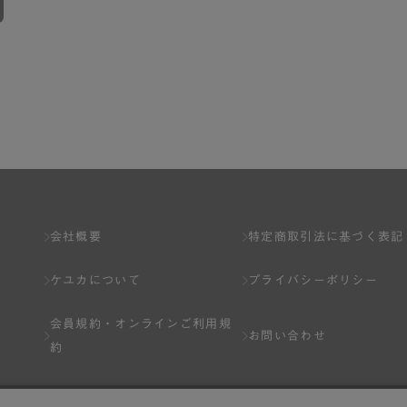
会社概要
特定商取引法に基づく表記
ケユカについて
プライバシーポリシー
会員規約・
オンラインご利用規
お問い合わせ
約
Q&A