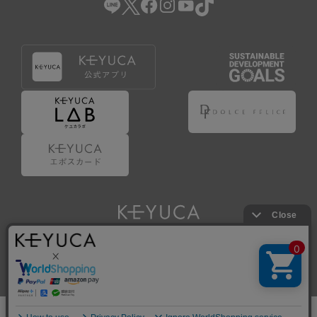
Copyright © KAWAJUN Co., Ltd. All Rights Reserved.