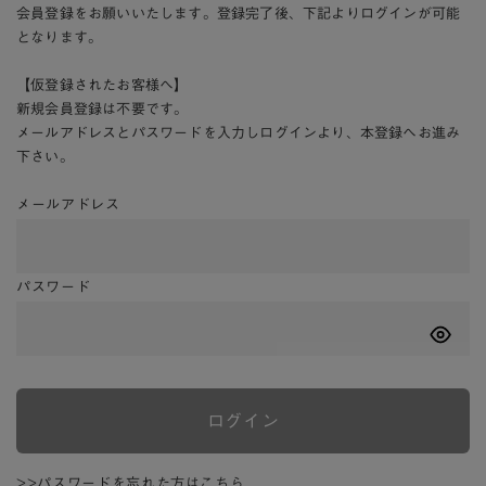
会員登録をお願いいたします。登録完了後、下記よりログインが可能
となります。
【仮登録されたお客様へ】
新規会員登録は不要です。
メールアドレスとパスワードを入力しログインより、本登録へお進み
下さい。
メールアドレス
パスワード
ログイン
>>パスワードを忘れた方はこちら