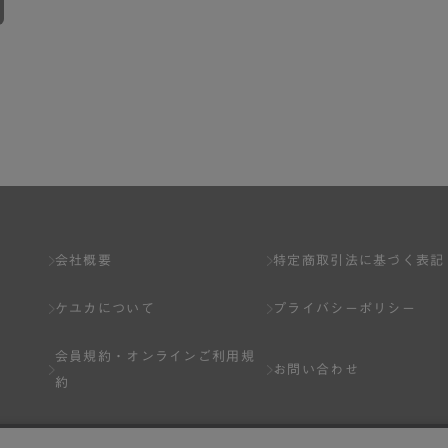
会社概要
特定商取引法に基づく表記
ケユカについて
プライバシーポリシー
会員規約・
オンラインご利用規
お問い合わせ
約
Q&A