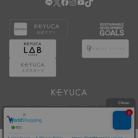
Copyright © KAWAJUN Co., Ltd. All Rights Reserved.