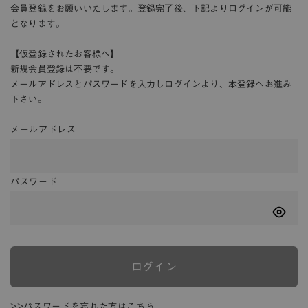
会員登録をお願いいたします。登録完了後、下記よりログインが可能
となります。
【仮登録されたお客様へ】
新規会員登録は不要です。
メールアドレスとパスワードを入力しログインより、本登録へお進み
下さい。
メールアドレス
パスワード
ログイン
>>パスワードを忘れた方はこちら