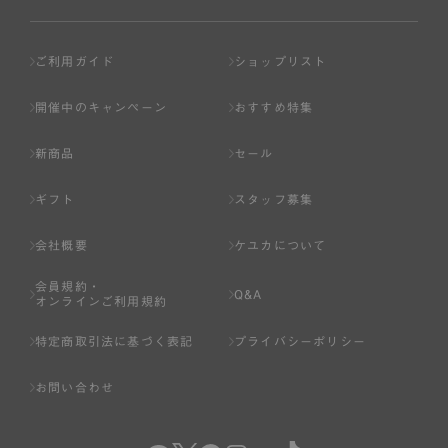
ご利用ガイド
ショップリスト
開催中のキャンペーン
おすすめ特集
新商品
セール
ギフト
スタッフ募集
会社概要
ケユカについて
会員規約・
Q&A
オンラインご利用規約
特定商取引法に基づく表記
プライバシーポリシー
お問い合わせ