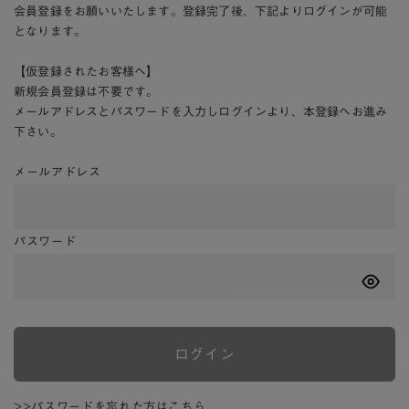
会員登録をお願いいたします。登録完了後、下記よりログインが可能
となります。
【仮登録されたお客様へ】
新規会員登録は不要です。
メールアドレスとパスワードを入力しログインより、本登録へお進み
下さい。
メールアドレス
パスワード
ログイン
>>パスワードを忘れた方はこちら