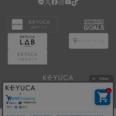
Copyright © KAWAJUN Co., Ltd. All Rights Reserved.