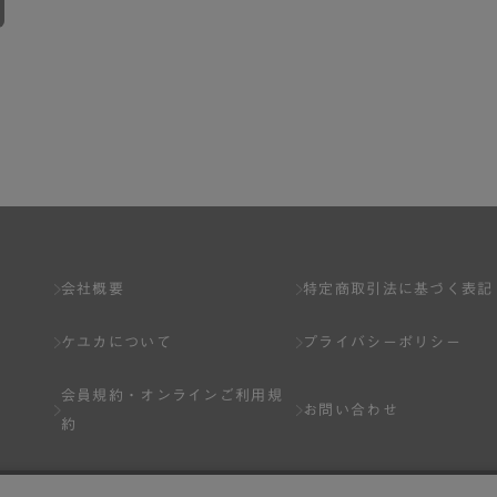
会社概要
特定商取引法に基づく表記
ケユカについて
プライバシーポリシー
会員規約・
オンラインご利用規
お問い合わせ
約
Q&A