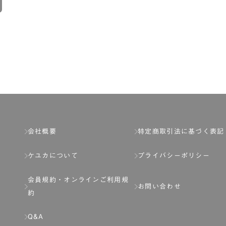
会社概要
特定商取引法に基づく表記
ケユカについて
プライバシーポリシー
会員規約・
オンラインご利用規
お問い合わせ
約
Q&A