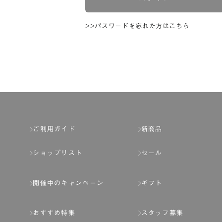
>>パスワードを忘れた方はこちら
ご利用ガイド
新商品
ショップリスト
セール
開催中のキャンペーン
ギフト
おすすめ特集
スタッフ募集