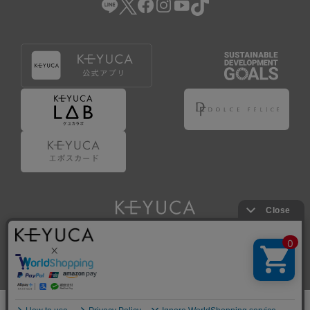
Copyright © KAWAJUN Co., Ltd. All Rights Reserved.