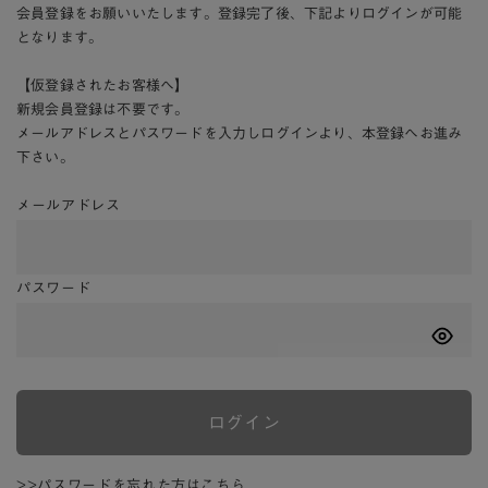
会員登録をお願いいたします。登録完了後、下記よりログインが可能
となります。
【仮登録されたお客様へ】
新規会員登録は不要です。
メールアドレスとパスワードを入力しログインより、本登録へお進み
下さい。
メールアドレス
パスワード
ログイン
>>パスワードを忘れた方はこちら