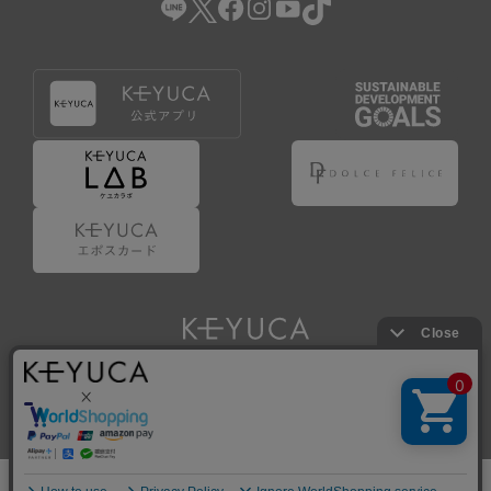
Copyright © KAWAJUN Co., Ltd. All Rights Reserved.