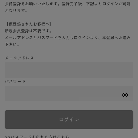
会員登録をお願いいたします。登録完了後、下記よりログインが可能
となります。
【仮登録されたお客様へ】
新規会員登録は不要です。
メールアドレスとパスワードを入力しログインより、本登録へお進み
下さい。
メールアドレス
パスワード
ログイン
>>パスワードを忘れた方はこちら