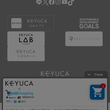
Copyright © KAWAJUN Co., Ltd. All Rights Reserved.