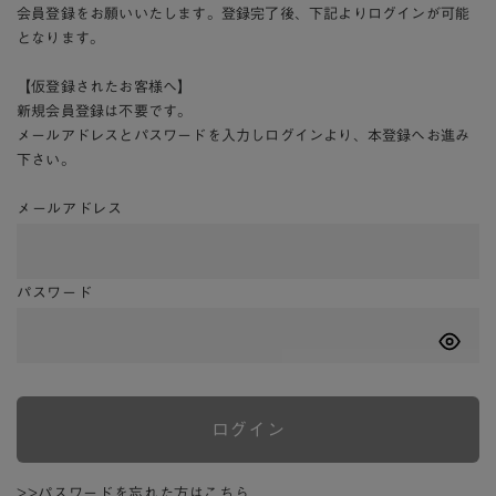
会員登録をお願いいたします。登録完了後、下記よりログインが可能
となります。
【仮登録されたお客様へ】
新規会員登録は不要です。
メールアドレスとパスワードを入力しログインより、本登録へお進み
下さい。
メールアドレス
パスワード
ログイン
>>パスワードを忘れた方はこちら