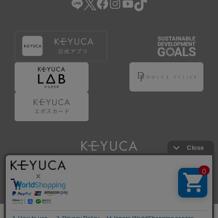
Copyright © KAWAJUN Co., Ltd. All Rights Reserved.