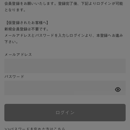
会員登録をお願いいたします。登録完了後、下記よりログインが可能
となります。
【仮登録されたお客様へ】
新規会員登録は不要です。
メールアドレスとパスワードを入力しログインより、本登録へお進み
下さい。
メールアドレス
パスワード
ログイン
>>パスワードを忘れた方はこちら