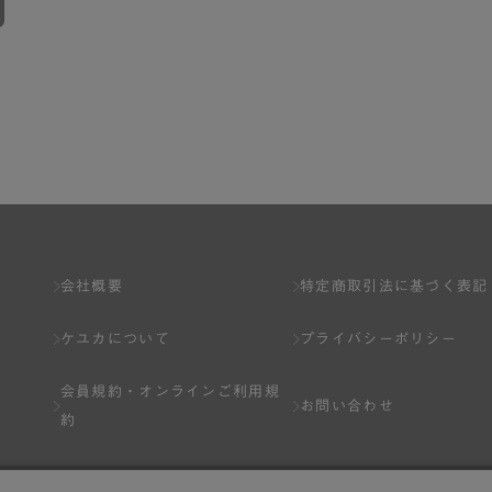
会社概要
特定商取引法に基づく表記
ケユカについて
プライバシーポリシー
会員規約・
オンラインご利用規
お問い合わせ
約
Q&A