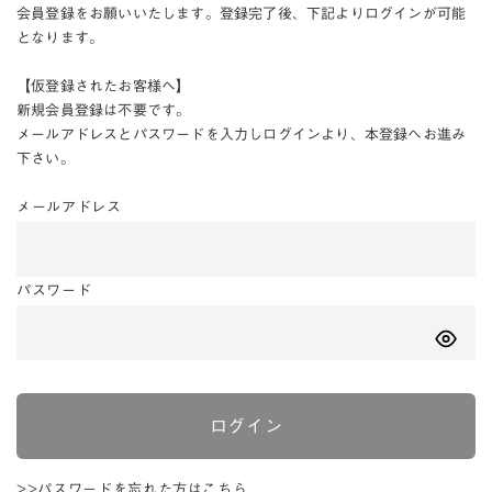
会員登録をお願いいたします。登録完了後、下記よりログインが可能
となります。
【仮登録されたお客様へ】
新規会員登録は不要です。
メールアドレスとパスワードを入力しログインより、本登録へお進み
下さい。
メールアドレス
パスワード
ログイン
>>パスワードを忘れた方はこちら