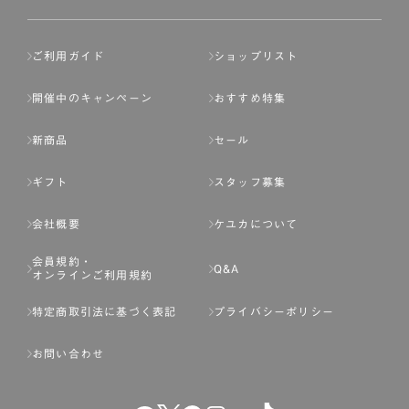
ご利用ガイド
ショップリスト
開催中のキャンペーン
おすすめ特集
新商品
セール
ギフト
スタッフ募集
会社概要
ケユカについて
会員規約・
Q&A
オンラインご利用規約
特定商取引法に基づく表記
プライバシーポリシー
お問い合わせ