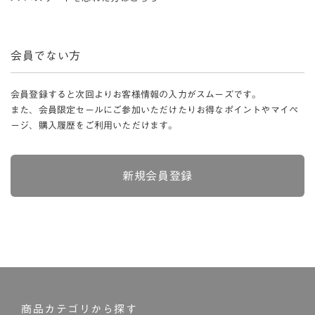
会員でない方
会員登録すると次回よりお客様情報の入力がスムーズです。
また、会員限定セールにご参加いただけたりお得なポイントやマイペ
ージ、購入履歴をご利用いただけます。
新規会員登録
商品カテゴリから探す