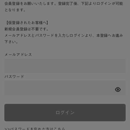
会員登録をお願いいたします。登録完了後、下記よりログインが可能
となります。
【仮登録されたお客様へ】
新規会員登録は不要です。
メールアドレスとパスワードを入力しログインより、本登録へお進み
下さい。
メールアドレス
パスワード
ログイン
>>パスワードを忘れた方はこちら