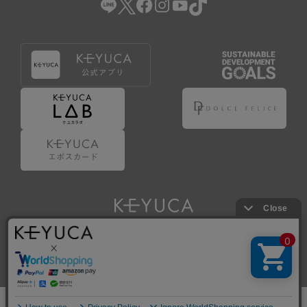
Copyright © KAWAJUN Co., Ltd. All Rights Reserved.